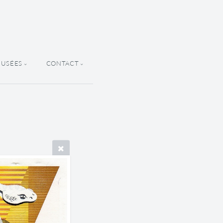
MUSÉES
CONTACT