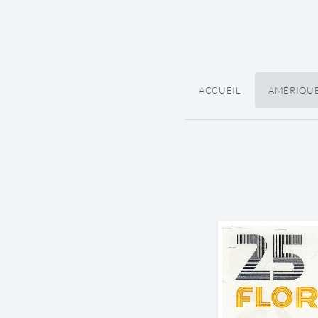
ACCUEIL
AMÉRIQU