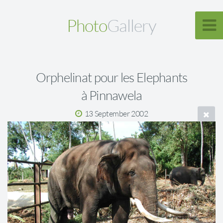
Photo
Gallery
Orphelinat pour les Elephants
à Pinnawela
13 September 2002