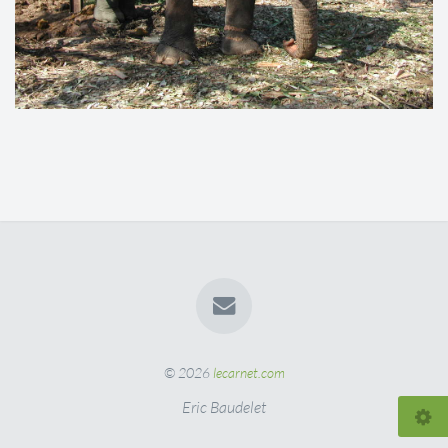
© 2026
lecarnet.com
Eric Baudelet