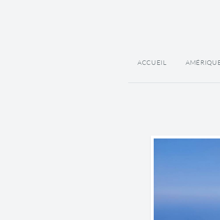
ACCUEIL
AMÉRIQU