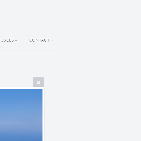
MUSÉES
CONTACT