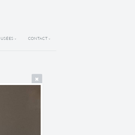
MUSÉES
CONTACT