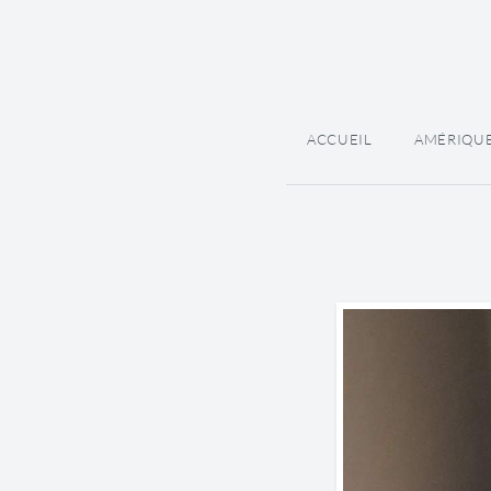
ACCUEIL
AMÉRIQU