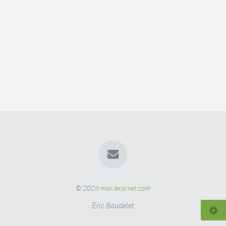
© 2026
mail.lecarnet.com
Eric Baudelet