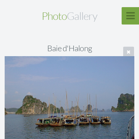
Photo
Gallery
Baie d'Halong