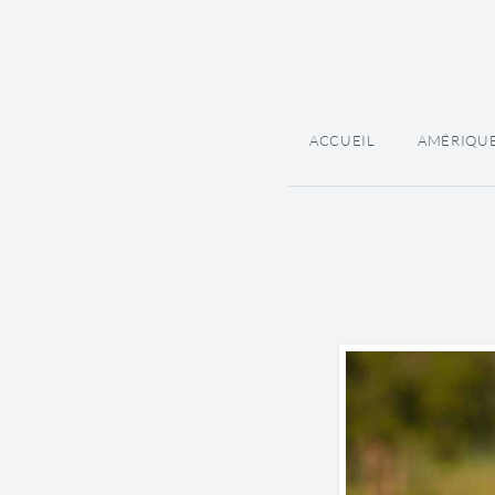
ACCUEIL
AMÉRIQU