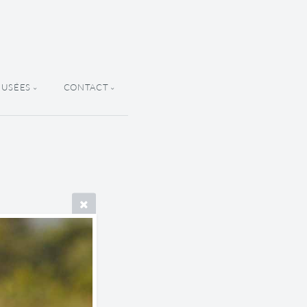
MUSÉES
CONTACT