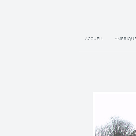
ACCUEIL
AMÉRIQU