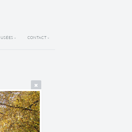
MUSÉES
CONTACT