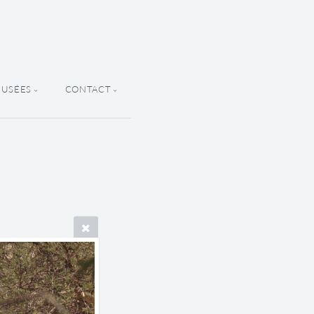
MUSÉES
CONTACT