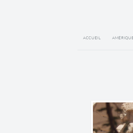
ACCUEIL
AMÉRIQU